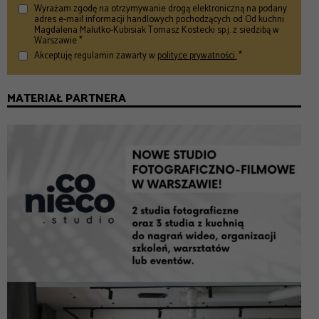
Wyrażam zgodę na otrzymywanie drogą elektroniczną na podany
adres e-mail informacji handlowych pochodzących od Od kuchni
Magdalena Malutko-Kubisiak Tomasz Kostecki sp.j. z siedzibą w
Warszawie *
Akceptuję regulamin zawarty w
polityce prywatności.
*
MATERIAŁ PARTNERA