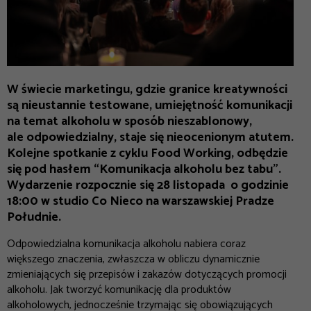
W świecie marketingu, gdzie granice kreatywności
są nieustannie testowane, umiejętność komunikacji
na temat alkoholu w sposób nieszablonowy,
ale odpowiedzialny, staje się nieocenionym atutem.
Kolejne spotkanie z cyklu Food Working, odbędzie
się pod hasłem “Komunikacja alkoholu bez tabu”.
Wydarzenie rozpocznie się 28 listopada o godzinie
18:00 w studio Co Nieco na warszawskiej Pradze
Południe.
Odpowiedzialna komunikacja alkoholu nabiera coraz
większego znaczenia, zwłaszcza w obliczu dynamicznie
zmieniających się przepisów i zakazów dotyczących promocji
alkoholu. Jak tworzyć komunikację dla produktów
alkoholowych, jednocześnie trzymając się obowiązujących