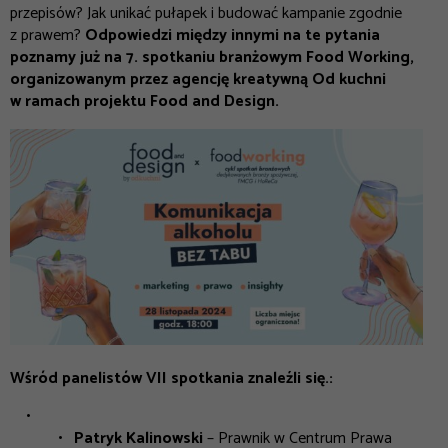
przepisów? Jak unikać pułapek i budować kampanie zgodnie
z prawem?
Odpowiedzi między innymi na te pytania
poznamy już na 7. spotkaniu branżowym Food Working,
organizowanym przez agencję kreatywną Od kuchni
w ramach projektu Food and Design.
Wśród panelistów
VII
spotkania znaleźli się.:
Patryk Kalinowski
– Prawnik w Centrum Prawa