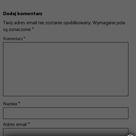
Dodaj komentarz
Twój adres email nie zostanie opublikowany.
Wymagane pola
są oznaczone
*
Komentarz
*
Nazwa
*
Adres email
*