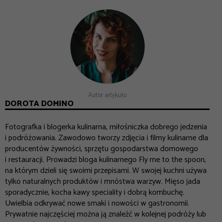
Autor artykułu
DOROTA DOMINO
Fotografka i blogerka kulinarna, miłośniczka dobrego jedzenia
i podróżowania. Zawodowo tworzy zdjęcia i filmy kulinarne dla
producentów żywności, sprzętu gospodarstwa domowego
i restauracji. Prowadzi bloga kulinarnego Fly me to the spoon,
na którym dzieli się swoimi przepisami. W swojej kuchni używa
tylko naturalnych produktów i mnóstwa warzyw. Mięso jada
sporadycznie, kocha kawy speciality i dobrą kombuchę.
Uwielbia odkrywać nowe smaki i nowości w gastronomii.
Prywatnie najczęściej można ją znaleźć w kolejnej podróży lub