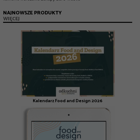
NAJNOWSZE PRODUKTY
WIĘCEJ
Kalendarz Food and Design 2026