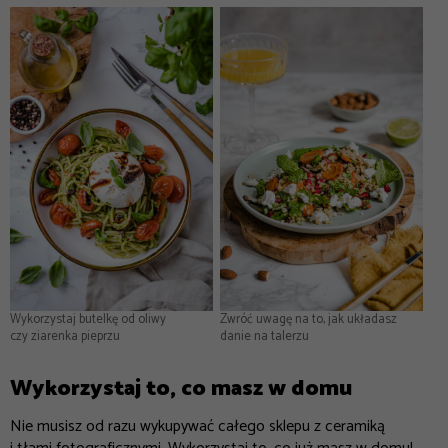
Wykorzystaj butelkę od oliwy
Zwróć uwagę na to, jak układasz
czy ziarenka pieprzu
danie na talerzu
Wykorzystaj to, co masz w domu
Nie musisz od razu wykupywać całego sklepu z ceramiką