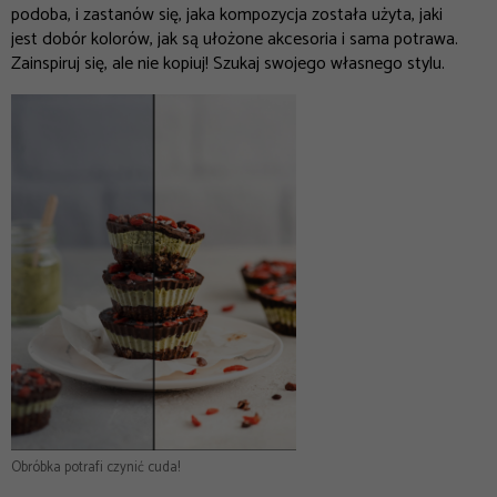
podoba, i zastanów się, jaka kompozycja została użyta, jaki
jest dobór kolorów, jak są ułożone akcesoria i sama potrawa.
Zainspiruj się, ale nie kopiuj! Szukaj swojego własnego stylu.
Obróbka potrafi czynić cuda!