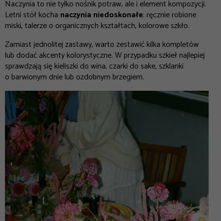
Naczynia to nie tylko nośnik potraw, ale i element kompozycji.
Letni stół kocha
naczynia niedoskonałe
: ręcznie robione
miski, talerze o organicznych kształtach, kolorowe szkło.
Zamiast jednolitej zastawy, warto zestawić kilka kompletów
lub dodać akcenty kolorystyczne. W przypadku szkieł najlepiej
sprawdzają się kieliszki do wina, czarki do sake, szklanki
o barwionym dnie lub ozdobnym brzegiem.