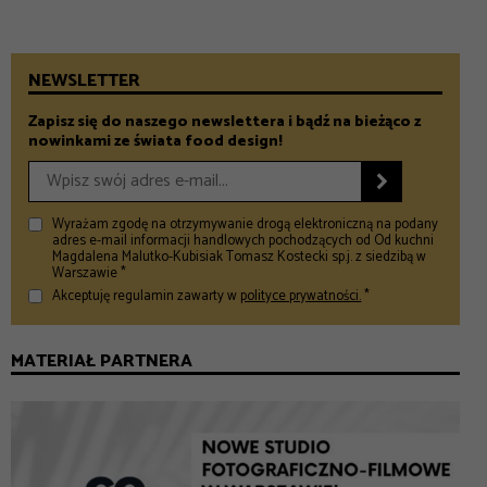
NEWSLETTER
Zapisz się do naszego newslettera i bądź na bieżąco z
nowinkami ze świata food design!

Wyrażam zgodę na otrzymywanie drogą elektroniczną na podany
adres e-mail informacji handlowych pochodzących od Od kuchni
Magdalena Malutko-Kubisiak Tomasz Kostecki sp.j. z siedzibą w
Warszawie *
Akceptuję regulamin zawarty w
polityce prywatności.
*
MATERIAŁ PARTNERA