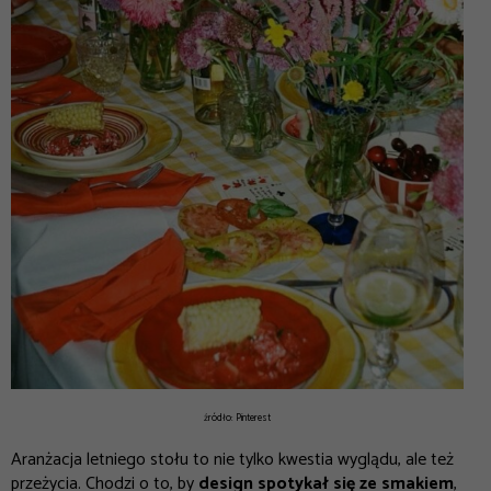
źródło: Pinterest
Aranżacja letniego stołu to nie tylko kwestia wyglądu, ale też
przeżycia. Chodzi o to, by
design spotykał się ze smakiem
,