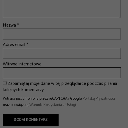
Nazwa
*
Adres email
*
Witryna internetowa
Zapamiętaj moje dane w tej przeglądarce podczas pisania
kolejnych komentarzy.
Witryna jest chroniona przez reCAPTCHA i Google
Politykę Prywatności
oraz obowiązują
Warunki Korzystania z Usługi
.