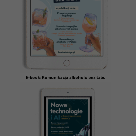
E-book: Komunikacja alkoholu bez tabu