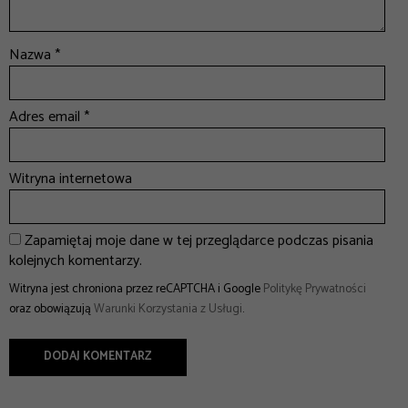
Nazwa
*
Adres email
*
Witryna internetowa
Zapamiętaj moje dane w tej przeglądarce podczas pisania
kolejnych komentarzy.
Witryna jest chroniona przez reCAPTCHA i Google
Politykę Prywatności
oraz obowiązują
Warunki Korzystania z Usługi
.