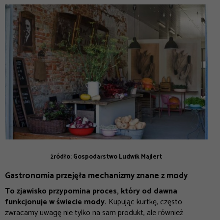
źródło: Gospodarstwo Ludwik Majlert
Gastronomia przejęła mechanizmy znane z mody
To zjawisko przypomina proces, który od dawna
funkcjonuje w świecie mody.
Kupując kurtkę, często
zwracamy uwagę nie tylko na sam produkt, ale również