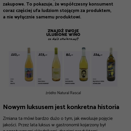
zakupowe. To pokazuje, że współczesny konsument
coraz częściej ufa ludziom stojącym za produktem,
a nie wyłącznie samemu produktowi.
źródło: Natural Rascal
Nowym luksusem jest konkretna historia
Zmiana ta mówi bardzo dużo o tym, jak ewoluuje pojęcie
jakości. Przez lata luksus w gastronomii kojarzony był