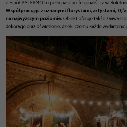
Zespół PALERMO to pełni pasji profesjonaliści z wieloletn
Współpracując z uznanymi florystami, artystami, DJ’a
na najwyższym poziomie.
Obiekt oferuje także zaawanso
dekoracje oraz oświetlenie, dzięki czemu każde wydarzenie