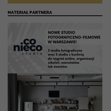
MATERIAŁ PARTNERA