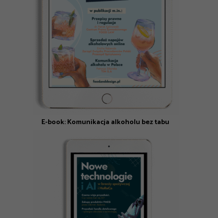
E-book: Komunikacja alkoholu bez tabu