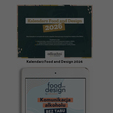
Kalendarz Food and Design 2026