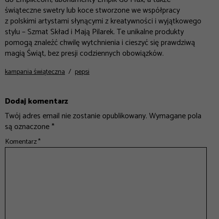
świąteczne swetry lub koce stworzone we współpracy
z polskimi artystami słynącymi z kreatywności i wyjątkowego
stylu – Szmat Skład i Mają Pilarek. Te unikalne produkty
pomogą znaleźć chwilę wytchnienia i cieszyć się prawdziwą
magią Świąt, bez presji codziennych obowiązków.
kampania świąteczna
pepsi
Dodaj komentarz
Twój adres email nie zostanie opublikowany.
Wymagane pola
są oznaczone
*
Komentarz
*