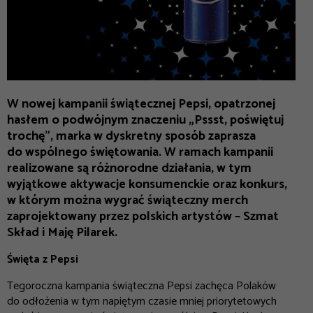
W nowej kampanii świątecznej Pepsi, opatrzonej
hasłem o podwójnym znaczeniu „Pssst, poświętuj
trochę”, marka w dyskretny sposób zaprasza
do wspólnego świętowania. W ramach kampanii
realizowane są różnorodne działania, w tym
wyjątkowe aktywacje konsumenckie oraz konkurs,
w którym można wygrać świąteczny merch
zaprojektowany przez polskich artystów – Szmat
Skład i Maję Pilarek.
Święta z Pepsi
Tegoroczna kampania świąteczna Pepsi zachęca Polaków
do odłożenia w tym napiętym czasie mniej priorytetowych