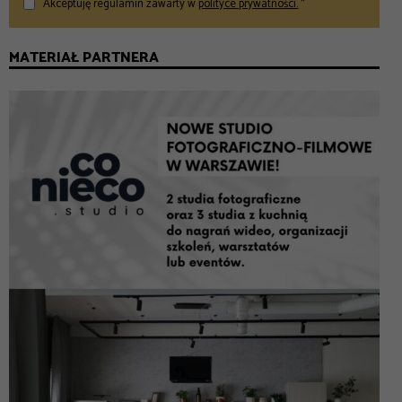
Akceptuję regulamin zawarty w
polityce prywatności.
*
MATERIAŁ PARTNERA