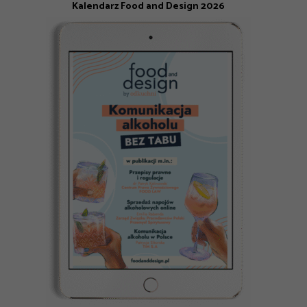
Kalendarz Food and Design 2026