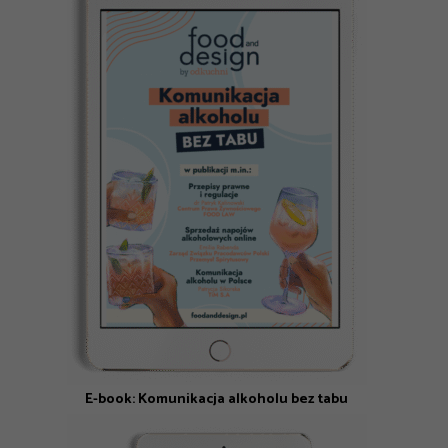
E-book: Komunikacja alkoholu bez tabu