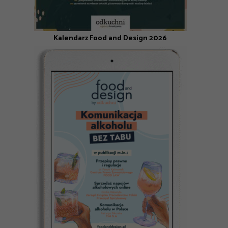
Kalendarz Food and Design 2026