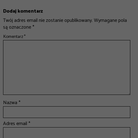
Dodaj komentarz
Twój adres email nie zostanie opublikowany.
Wymagane pola
są oznaczone
*
Komentarz
*
Nazwa
*
Adres email
*