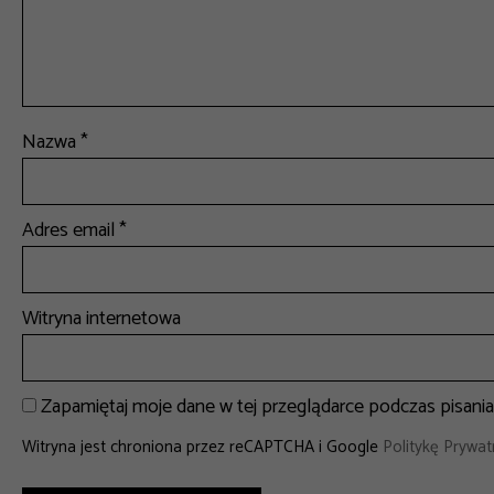
Nazwa
*
Adres email
*
Witryna internetowa
Zapamiętaj moje dane w tej przeglądarce podczas pisani
Witryna jest chroniona przez reCAPTCHA i Google
Politykę Prywat