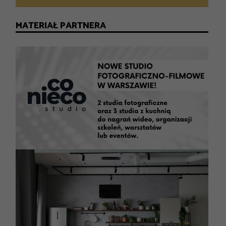
MATERIAŁ PARTNERA