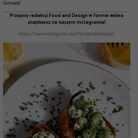
Gotowe!
Przepisy redakcji Food and Design w formie wideo
znajdziesz na naszym Instagramie!
https://www.instagram.com/foodanddesignpl/