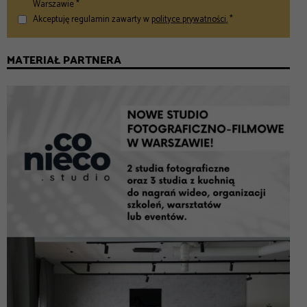
Warszawie *
Akceptuję regulamin zawarty w
polityce prywatności.
*
MATERIAŁ PARTNERA