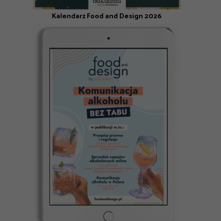
Kalendarz Food and Design 2026