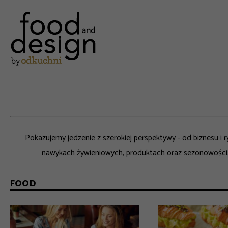
Pokazujemy jedzenie z szerokiej perspektywy - od biznesu i r
nawykach żywieniowych, produktach oraz sezonowości. O
FOOD