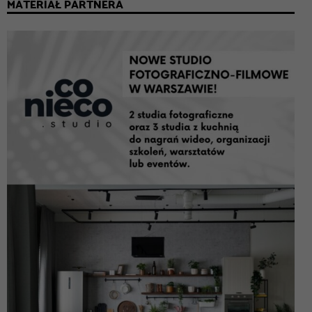
MATERIAŁ PARTNERA