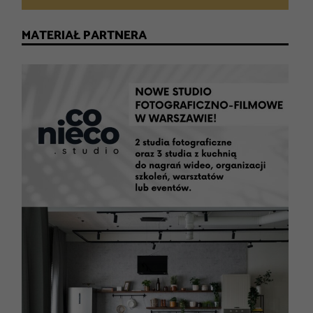
MATERIAŁ PARTNERA