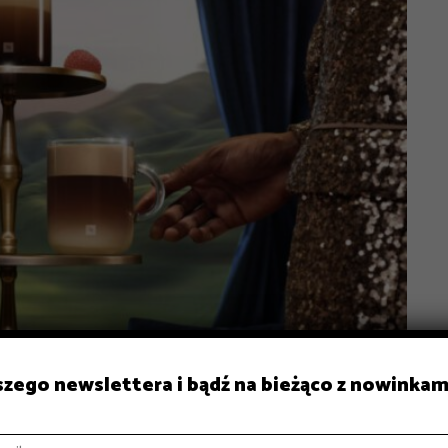
aszego newslettera i bądź na bieżąco z nowinkam