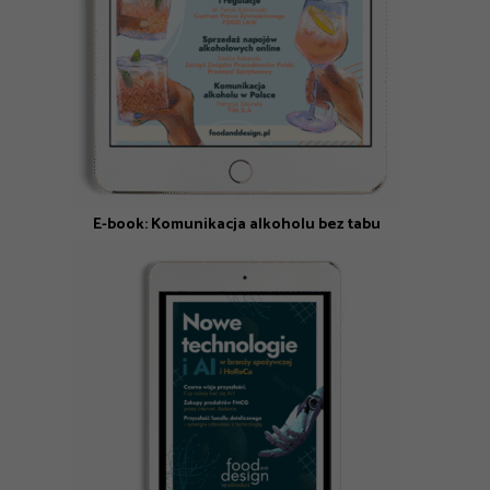
E-book: Komunikacja alkoholu bez tabu