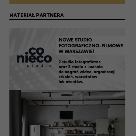
MATERIAŁ PARTNERA