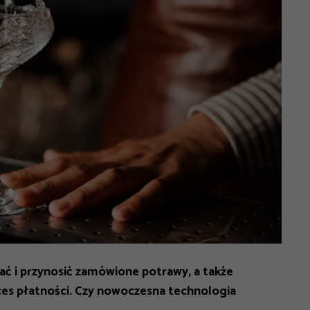
rać i przynosić zamówione potrawy, a także
ces płatności. Czy nowoczesna technologia