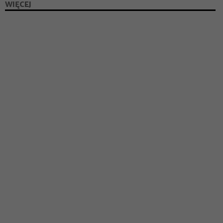
WIĘCEJ