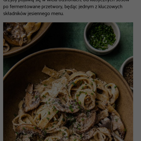
po fermentowane przetwory, będąc jednym z kluczowych
składników jesiennego menu.