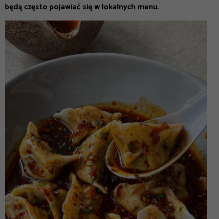
będą często pojawiać się w lokalnych menu.