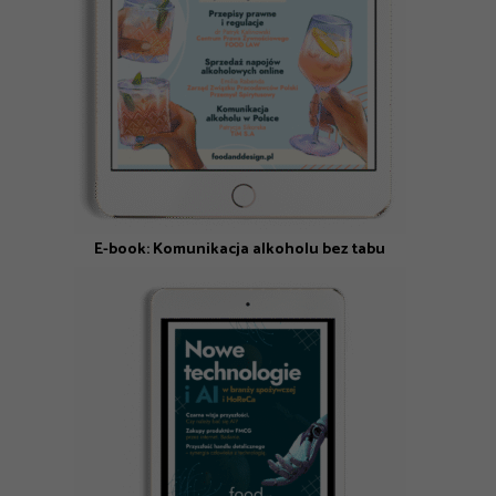
E-book: Komunikacja alkoholu bez tabu