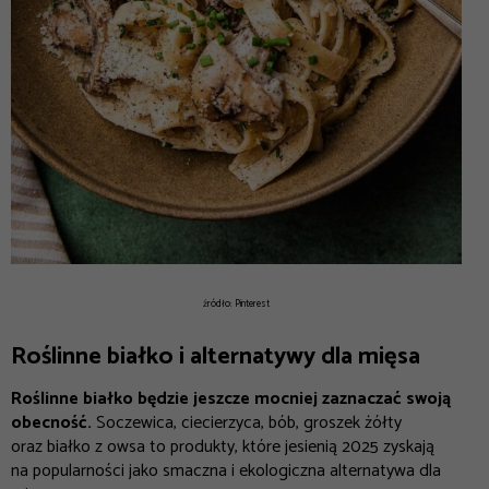
źródło: Pinterest
Roślinne białko i alternatywy dla mięsa
Roślinne białko będzie jeszcze mocniej zaznaczać swoją
obecność.
Soczewica, ciecierzyca, bób, groszek żółty
oraz białko z owsa to produkty, które jesienią 2025 zyskają
na popularności jako smaczna i ekologiczna alternatywa dla