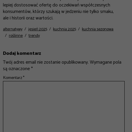
lepiej dostosować ofertę do oczekiwań współczesnych
konsumentów, którzy szukają w jedzeniu nie tylko smaku,
ale i historii oraz wartości.
alternatywy
jesień 2025
kuchnia 2025
kuchnia sezonowa
roślinne
trendy
Dodaj komentarz
Twój adres email nie zostanie opublikowany.
Wymagane pola
są oznaczone
*
Komentarz
*