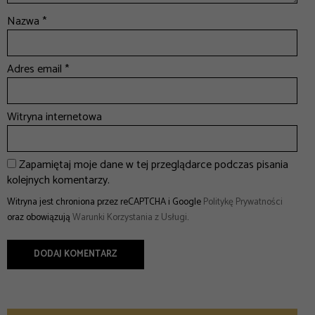
Nazwa
*
Adres email
*
Witryna internetowa
Zapamiętaj moje dane w tej przeglądarce podczas pisania
kolejnych komentarzy.
Witryna jest chroniona przez reCAPTCHA i Google
Politykę Prywatności
oraz obowiązują
Warunki Korzystania z Usługi
.