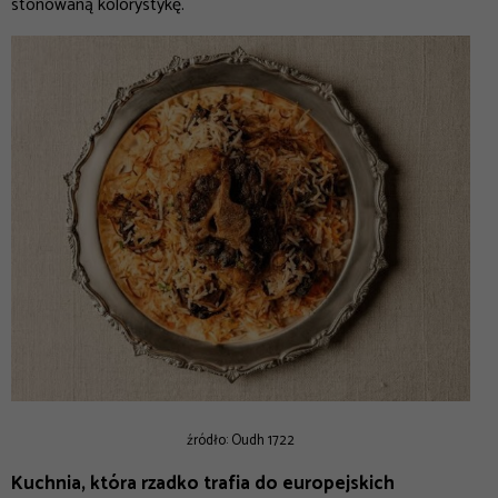
stonowaną kolorystykę.
źródło: Oudh 1722
Kuchnia, która rzadko trafia do europejskich