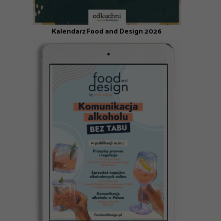
Kalendarz Food and Design 2026