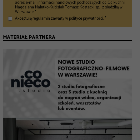
adres e-mail informacji handlowych pochodzących od Od kuchni
Magdalena Malutko-Kubisiak Tomasz Kostecki sp.j. z siedzibą w
Warszawie *
Akceptuję regulamin zawarty w
polityce prywatności.
*
MATERIAŁ PARTNERA