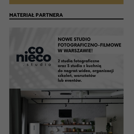
MATERIAŁ PARTNERA