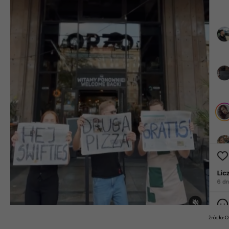
źródło: 