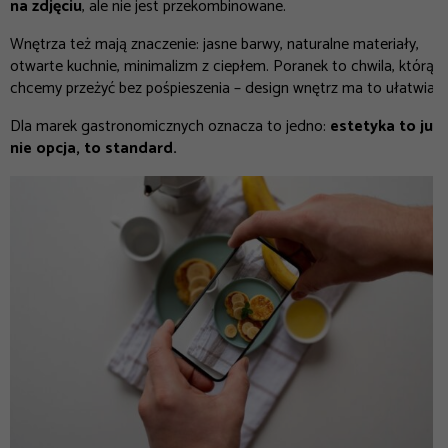
na zdjęciu
, ale nie jest przekombinowane.
Wnętrza też mają znaczenie: jasne barwy, naturalne materiały,
otwarte kuchnie, minimalizm z ciepłem. Poranek to chwila, którą
chcemy przeżyć bez pośpieszenia – design wnętrz ma to ułatwiać.
Dla marek gastronomicznych oznacza to jedno:
estetyka to już
nie opcja, to standard.