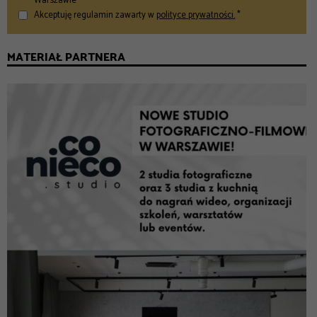
Warszawie *
Akceptuję regulamin zawarty w
polityce prywatności.
*
MATERIAŁ PARTNERA