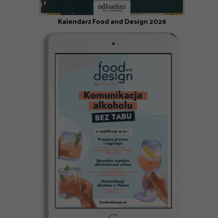
Kalendarz Food and Design 2026