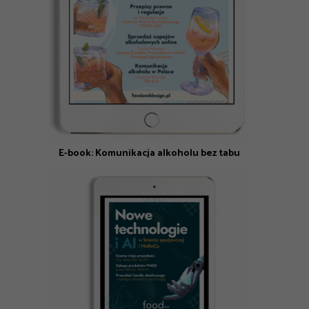
E-book: Komunikacja alkoholu bez tabu