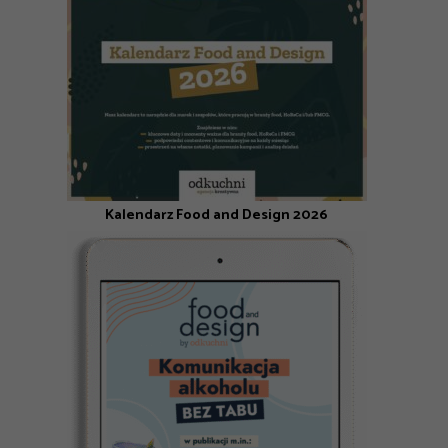
Kalendarz Food and Design 2026