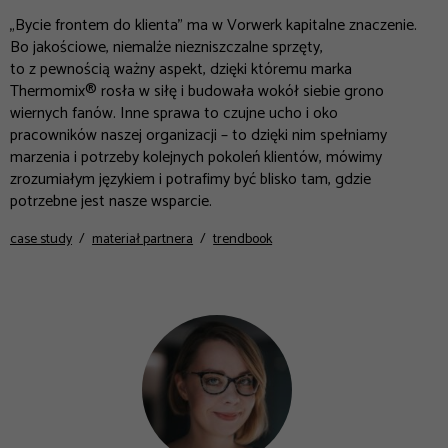
„Bycie frontem do klienta” ma w Vorwerk kapitalne znaczenie.
Bo jakościowe, niemalże niezniszczalne sprzęty,
to z pewnością ważny aspekt, dzięki któremu marka
Thermomix® rosła w siłę i budowała wokół siebie grono
wiernych fanów. Inne sprawa to czujne ucho i oko
pracowników naszej organizacji – to dzięki nim spełniamy
marzenia i potrzeby kolejnych pokoleń klientów, mówimy
zrozumiałym językiem i potrafimy być blisko tam, gdzie
potrzebne jest nasze wsparcie.
case study
materiał partnera
trendbook