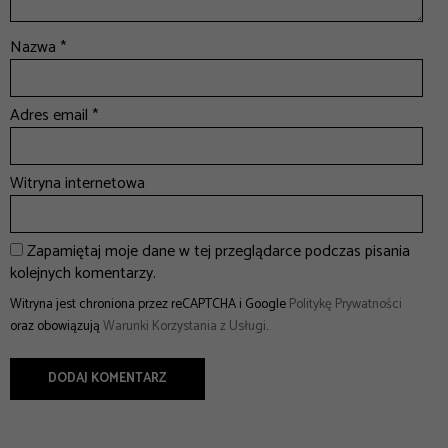
Nazwa
*
Adres email
*
Witryna internetowa
Zapamiętaj moje dane w tej przeglądarce podczas pisania
kolejnych komentarzy.
Witryna jest chroniona przez reCAPTCHA i Google
Politykę Prywatności
oraz obowiązują
Warunki Korzystania z Usługi
.