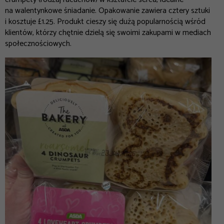
na walentynkowe śniadanie. Opakowanie zawiera cztery sztuki
i kosztuje £1.25. Produkt cieszy się dużą popularnością wśród
klientów, którzy chętnie dzielą się swoimi zakupami w mediach
społecznościowych.