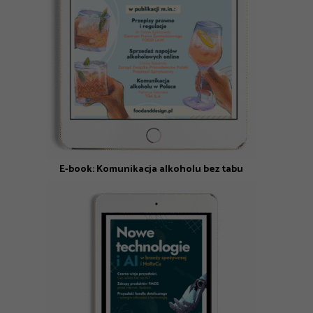
E-book: Komunikacja alkoholu bez tabu