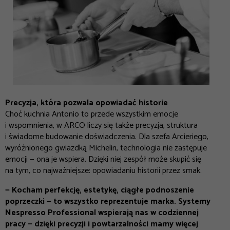
Precyzja, która pozwala opowiadać historie
Choć kuchnia Antonio to przede wszystkim emocje
i wspomnienia, w ARCO liczy się także precyzja, struktura
i świadome budowanie doświadczenia. Dla szefa Arcieriego,
wyróżnionego gwiazdką Michelin, technologia nie zastępuje
emocji — ona je wspiera. Dzięki niej zespół może skupić się
na tym, co najważniejsze: opowiadaniu historii przez smak.
—
Kocham perfekcję, estetykę, ciągłe podnoszenie
poprzeczki
—
to wszystko reprezentuje marka. Systemy
Nespresso Professional wspierają nas w codziennej
pracy
—
dzięki precyzji i powtarzalności mamy więcej