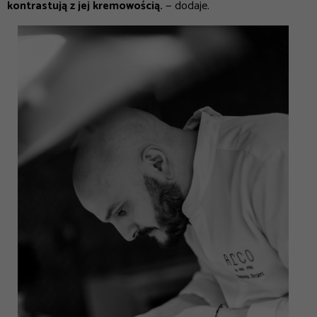
kontrastują z jej kremowością.
— dodaje.