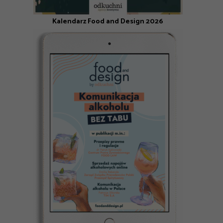
Kalendarz Food and Design 2026