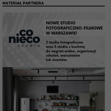
MATERIAŁ PARTNERA