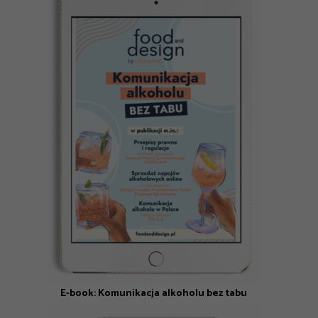
E-book: Komunikacja alkoholu bez tabu