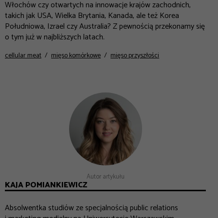
Włochów czy otwartych na innowacje krajów zachodnich,
takich jak USA, Wielka Brytania, Kanada, ale też Korea
Południowa, Izrael czy Australia? Z pewnością przekonamy się
o tym już w najbliższych latach.
cellular meat
mięso komórkowe
mięso przyszłości
Autor artykułu
KAJA POMIANKIEWICZ
Absolwentka studiów ze specjalnością public relations