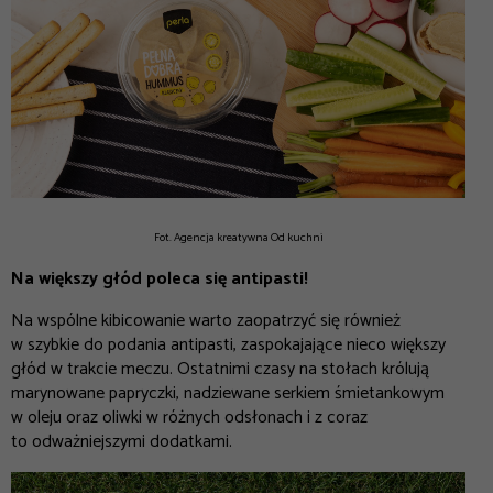
Fot. Agencja kreatywna Od kuchni
Na większy głód poleca się antipasti!
Na wspólne kibicowanie warto zaopatrzyć się również
w szybkie do podania antipasti, zaspokajające nieco większy
głód w trakcie meczu. Ostatnimi czasy na stołach królują
marynowane papryczki, nadziewane serkiem śmietankowym
w oleju oraz oliwki w różnych odsłonach i z coraz
to odważniejszymi dodatkami.