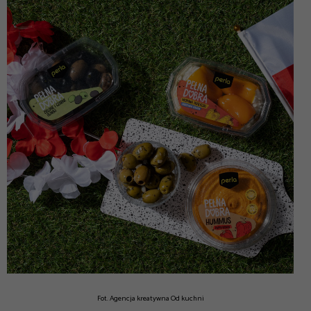
Fot. Agencja kreatywna Od kuchni