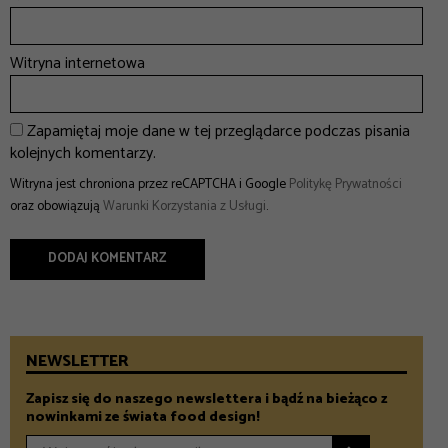
Witryna internetowa
Zapamiętaj moje dane w tej przeglądarce podczas pisania
kolejnych komentarzy.
Witryna jest chroniona przez reCAPTCHA i Google
Politykę Prywatności
oraz obowiązują
Warunki Korzystania z Usługi
.
NEWSLETTER
Zapisz się do naszego newslettera i bądź na bieżąco z
nowinkami ze świata food design!