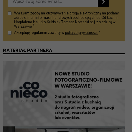

Wyrażam zgodę na otrzymywanie drogą elektroniczną na podany
adres e-mail informacji handlowych pochodzących od Od kuchni
Magdalena Malutko-Kubisiak Tomasz Kostecki sp.j. z siedzibą w
Warszawie *
Akceptuję regulamin zawarty w
polityce prywatności.
*
MATERIAŁ PARTNERA